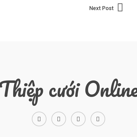
Thiệp cưới Onlin