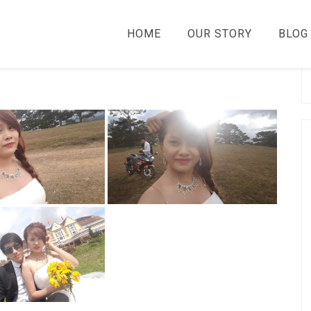
HOME
OUR STORY
BLOG