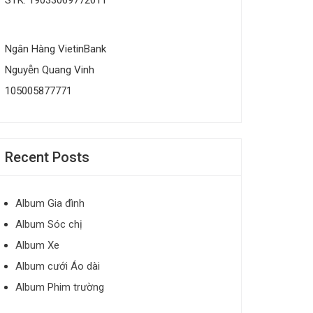
Ngân Hàng VietinBank
Nguyễn Quang Vinh
105005877771
Recent Posts
Album Gia đình
Album Sóc chị
Album Xe
Album cưới Áo dài
Album Phim trường