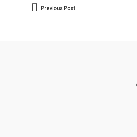
Post
navigation