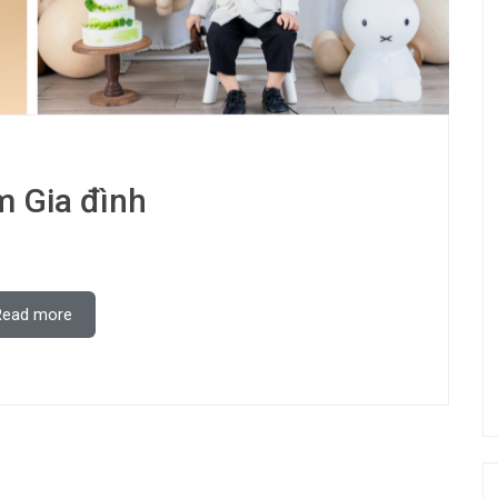
 Gia đình
Read more