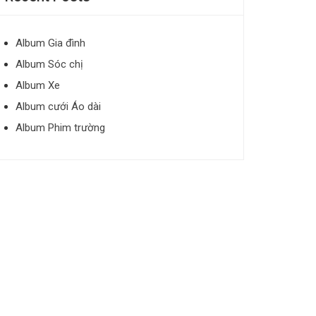
Album Gia đình
Album Sóc chị
Album Xe
Album cưới Áo dài
Album Phim trường