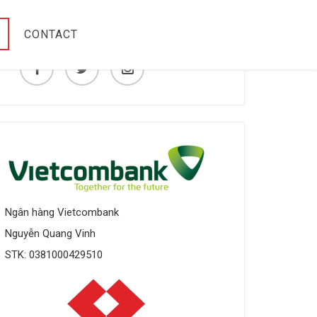
CONTACT
Ngân hàng Vietcombank
Nguyễn Quang Vinh
STK: 0381000429510