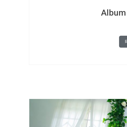
Album 