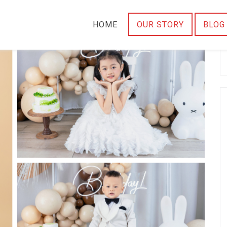
HOME
OUR STORY
BLOG